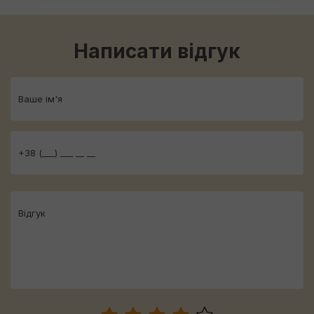
Написати відгук