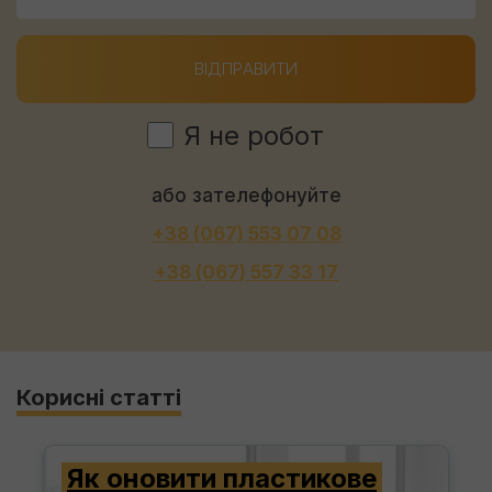
ВІДПРАВИТИ
Я не робот
або зателефонуйте
+38 (067) 553 07 08
+38 (067) 557 33 17
Корисні статті
Як оновити пластикове