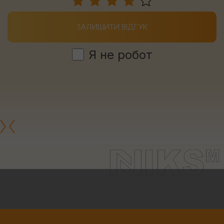
ЗАЛИШИТИ ВІДГУК
Я не робот