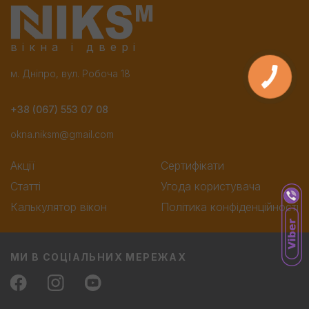
вікна і двері
м. Дніпро, вул. Робоча 18
+38 (067) 553 07 08
okna.niksm@gmail.com
Акції
Сертифікати
Статті
Угода користувача
Калькулятор вікон
Політика конфіденційності
МИ В СОЦІАЛЬНИХ МЕРЕЖАХ