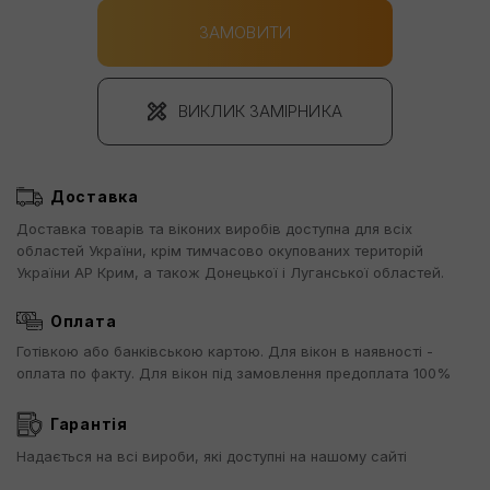
ЗАМОВИТИ
ВИКЛИК ЗАМІРНИКА
Доставка
Доставка товарів та віконих виробів доступна для всіх
областей України, крім тимчасово окупованих територій
України АР Крим, а також Донецької і Луганської областей.
Оплата
Готівкою або банківською картою. Для вікон в наявності -
оплата по факту. Для вікон під замовлення предоплата 100%
Гарантія
Надається на всі вироби, які доступні на нашому сайті