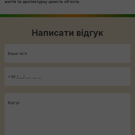
життя та архітектурну цінність об'єкта.
Написати відгук