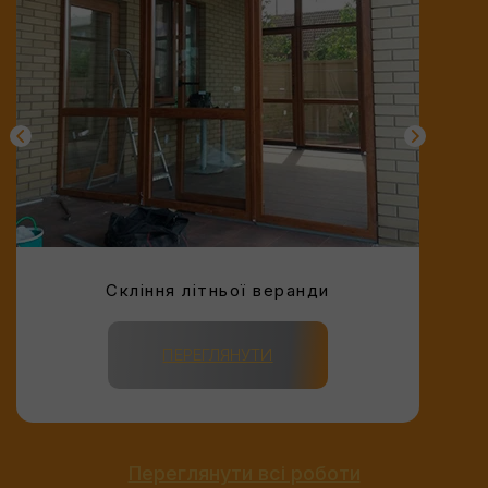
Скління літньої веранди
ПЕРЕГЛЯНУТИ
Переглянути всі роботи