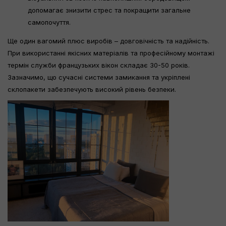
допомагає знизити стрес та покращити загальне
самопочуття.
Ще один вагомий плюс виробів – довговічність та надійність.
При використанні якісних матеріалів та професійному монтажі
термін служби французьких вікон складає 30-50 років.
Зазначимо, що сучасні системи замикання та укріплені
склопакети забезпечують високий рівень безпеки.