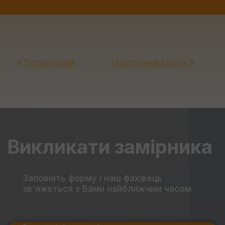
Попередній
Наступний відгук
Викликати замірника
Заповніть форму
і наш фахівець
зв'яжеться з Вами найближчим часом