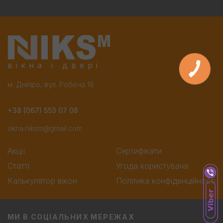
вікна і двері
м. Дніпро, вул. Робоча 18
+38 (067) 553 07 08
okna.niksm@gmail.com
Акції
Сертифікати
Статті
Угода користувача
Калькулятор вікон
Політика конфіденційності
МИ В СОЦІАЛЬНИХ МЕРЕЖАХ