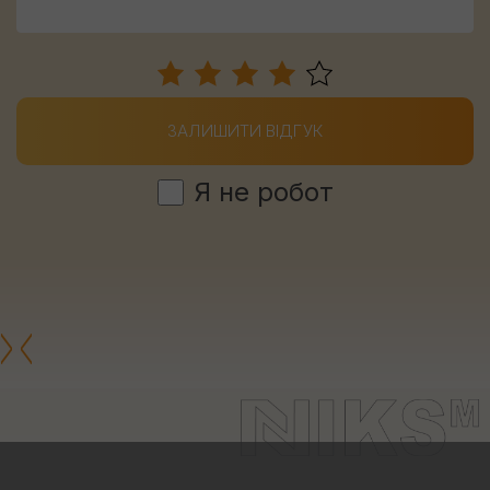
ЗАЛИШИТИ ВІДГУК
Я не робот