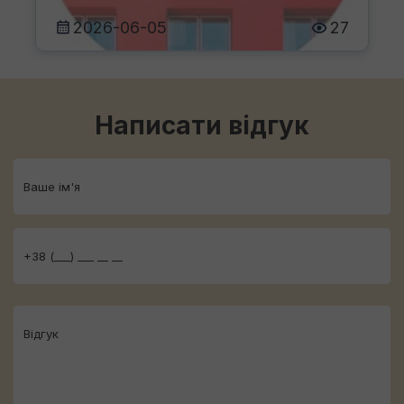
2026-06-05
27
Написати відгук