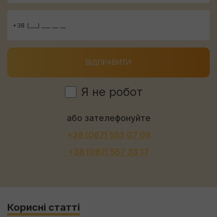
ВІДПРАВИТИ
Я не робот
або зателефонуйте
+38 (067) 553 07 08
+38 (067) 557 33 17
Корисні статті