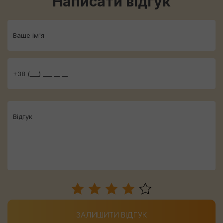
Написати відгук
ЗАЛИШИТИ ВІДГУК