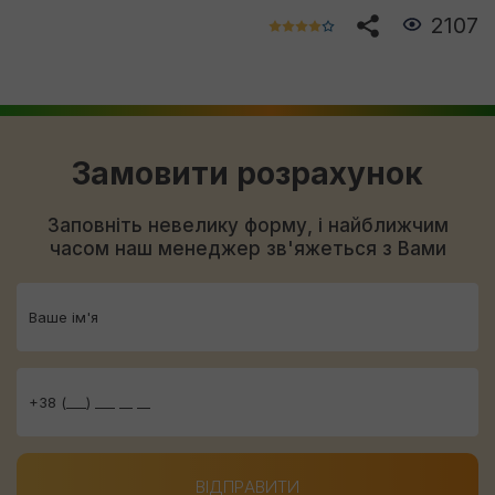
2107
Замовити розрахунок
Заповніть невелику форму, і найближчим
часом наш менеджер зв'яжеться з Вами
ВІДПРАВИТИ