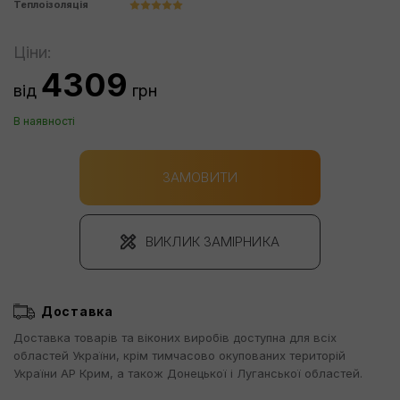
Теплоізоляція
Ціни:
4309
від
грн
В наявності
ЗАМОВИТИ
ВИКЛИК ЗАМІРНИКА
Доставка
Доставка товарів та віконих виробів доступна для всіх
областей України, крім тимчасово окупованих територій
України АР Крим, а також Донецької і Луганської областей.