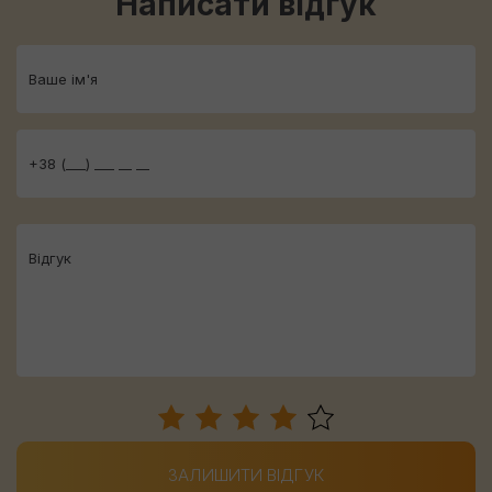
Написати відгук
ЗАЛИШИТИ ВІДГУК