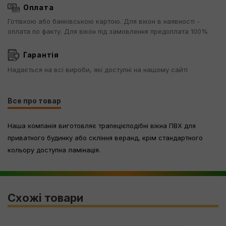
Оплата
Готівкою або банківською картою. Для вікон в наявності -
оплата по факту. Для вікон під замовлення предоплата 100%
Гарантія
Надається на всі вироби, які доступні на нашому сайті
Все про товар
Наша компанія виготовляє трапецієподібні вікна ПВХ для
приватного будинку або скління веранд, крім стандартного
кольору доступна ламінація.
Схожі товари