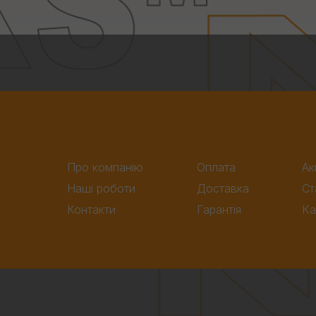
Про компанію
Оплата
Ак
Наші роботи
Доставка
Ст
Контакти
Гарантія
Ка