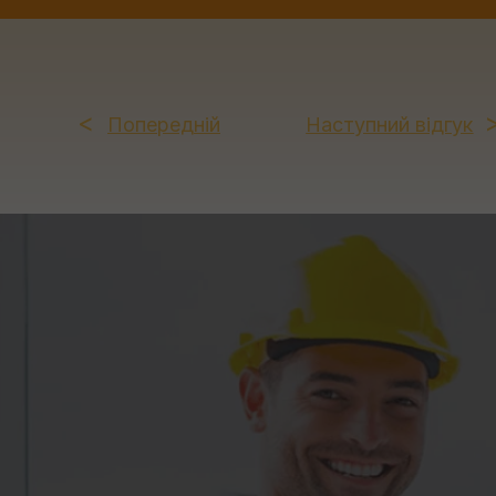
Попередній
Наступний відгук