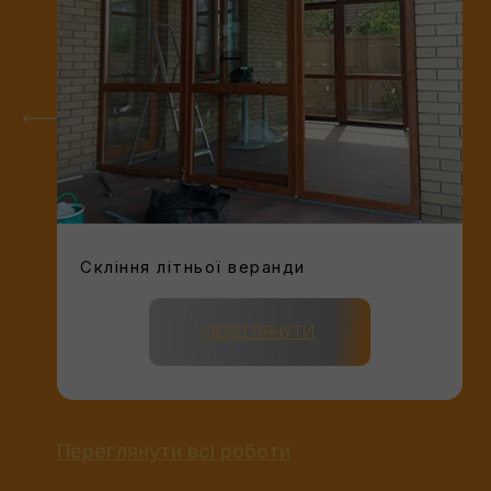
Скління літньої веранди
ПЕРЕГЛЯНУТИ
Переглянути всі роботи