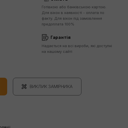
Готівкою або банківською картою.
Для вікон в наявності - оплата по
факту. Для вікон під замовлення
предоплата 100%
Гарантія
Надається на всі вироби, які доступні
на нашому сайті
ВИКЛИК ЗАМІРНИКА
ляції.