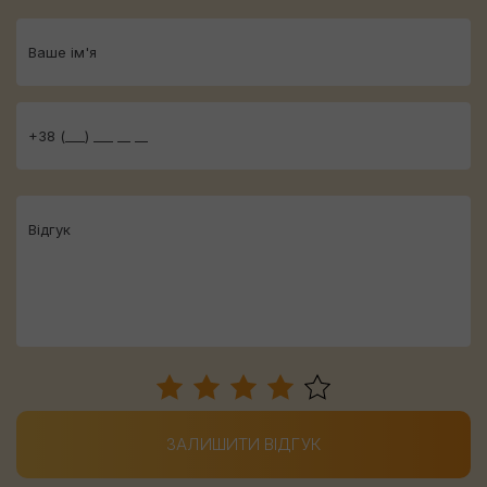
ЗАЛИШИТИ ВІДГУК