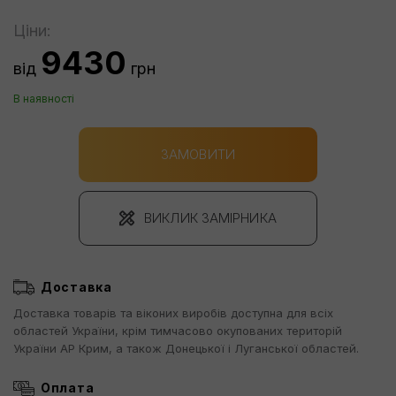
Ціни:
9430
від
грн
В наявності
ЗАМОВИТИ
ВИКЛИК ЗАМІРНИКА
Доставка
Доставка товарів та віконих виробів доступна для всіх
областей України, крім тимчасово окупованих територій
України АР Крим, а також Донецької і Луганської областей.
Оплата