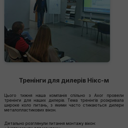
Тренінги для дилерів Нікс-м
Цього тижня наша компанія спільно з Axor провели
тренінги для наших дилерів. Тема тренінгів розкривала
широке коло питань, з якими часто стикаються дилери
металопластикових вікон.
Детально розглянули питання монтажу вікон: