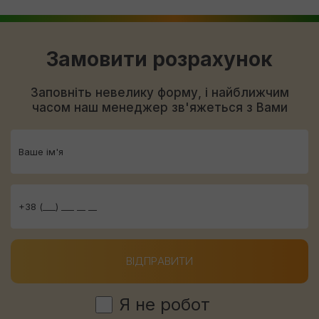
Замовити розрахунок
Заповніть невелику форму, і найближчим
часом наш менеджер зв'яжеться з Вами
ВІДПРАВИТИ
Я не робот