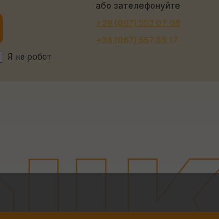
або зателефонуйте
+38 (067) 553 07 08
+38 (067) 557 33 17
Я не робот