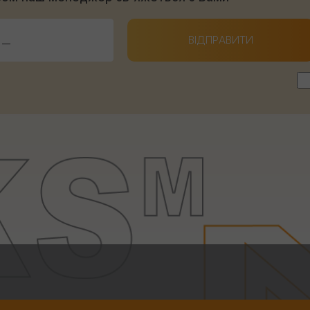
ВІДПРАВИТИ