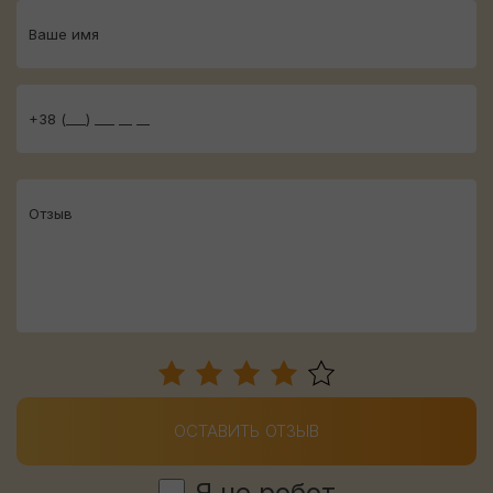
ОСТАВИТЬ ОТЗЫВ
Я не робот