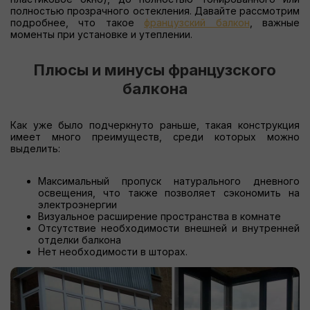
полностью прозрачного остекления. Давайте рассмотрим
подробнее, что такое
французский балкон
, важные
моменты при установке и утеплении.
Плюсы и минусы французского
балкона
Как уже было подчеркнуто раньше, такая конструкция
имеет много преимуществ, среди которых можно
выделить:
Максимальный пропуск натурального дневного
освещения, что также позволяет сэкономить на
электроэнергии
Визуальное расширение пространства в комнате
Отсутствие необходимости внешней и внутренней
отделки балкона
Нет необходимости в шторах.