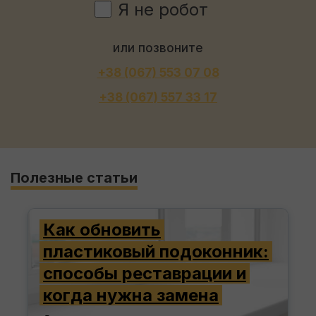
Я не робот
или позвоните
+38 (067) 553 07 08
+38 (067) 557 33 17
Полезные статьи
Как обновить
пластиковый подоконник:
способы реставрации и
когда нужна замена