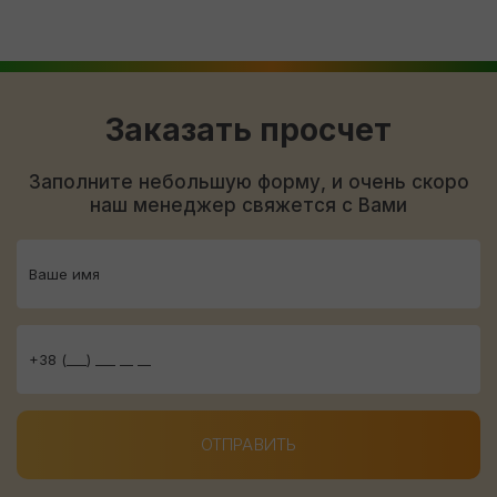
Заказать просчет
Заполните небольшую форму, и очень скоро
наш менеджер свяжется с Вами
ОТПРАВИТЬ