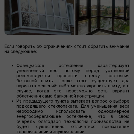
Если говорить об ограничениях стоит обратить внимание
на следующее:
Французское остекление характеризует
увеличенный вес, потому перед установкой
рекомендуется провести оценку состояния
бетонной плиты. После этого существует два
варианта решений: либо можно укрепить плиту, а в
случае, когда это невозможно есть вариант
облегчения само балконной конструкции.
Из предыдущего пункта вытекает вопрос о выборе
подходящего стеклопакета. Для уменьшения веса
необходимо использовать однокамерное
энергосберегающее остекление, что в свою
очередь благодаря технологии производства не
будет существенно отличаться показателем
теплоизоляции и звукоизоляции.