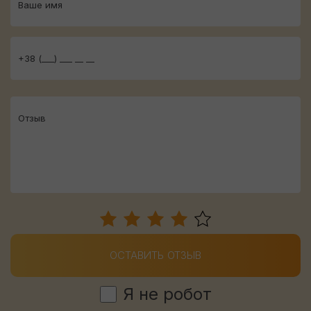
ОСТАВИТЬ ОТЗЫВ
Я не робот