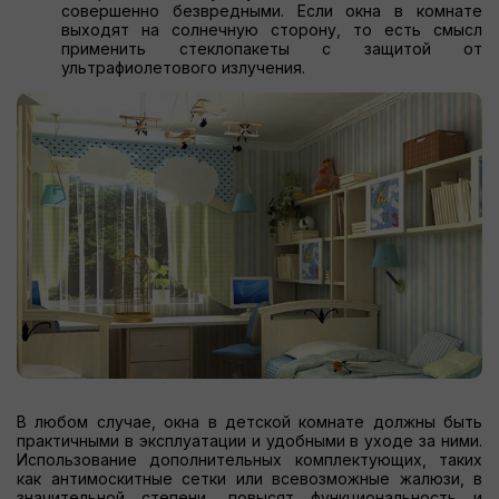
совершенно безвредными. Если окна в комнате
выходят на солнечную сторону, то есть смысл
применить стеклопакеты с защитой от
ультрафиолетового излучения.
В любом случае, окна в детской комнате должны быть
практичными в эксплуатации и удобными в уходе за ними.
Использование дополнительных комплектующих, таких
как антимоскитные сетки или всевозможные жалюзи, в
значительной степени, повысят функциональность и