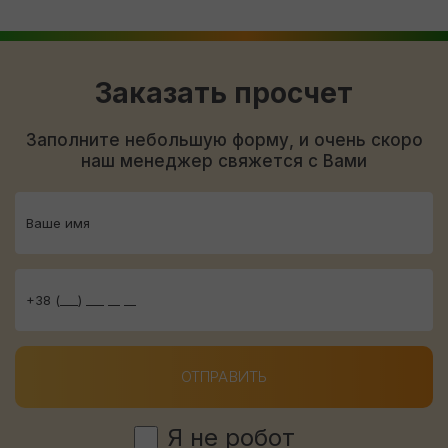
Заказать просчет
Заполните небольшую форму, и очень скоро
наш менеджер свяжется с Вами
ОТПРАВИТЬ
Я не робот