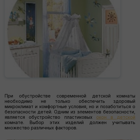
При обустройстве современной детской комнаты
необходимо не только обеспечить здоровый
микроклимат и комфортные условия, но и позаботиться о
безопасности детей. Одним из элементов безопасности,
является обустройство пластиковых
окон в детской
комнате. Выбор этих изделий должен учитывать
множество различных факторов.