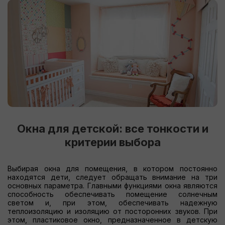
Окна для детской: все тонкости и
критерии выбора
Выбирая окна для помещения, в котором постоянно
находятся дети, следует обращать внимание на три
основных параметра. Главными функциями окна являются
способность обеспечивать помещение солнечным
светом и, при этом, обеспечивать надежную
теплоизоляцию и изоляцию от посторонних звуков. При
этом, пластиковое окно, предназначенное в детскую