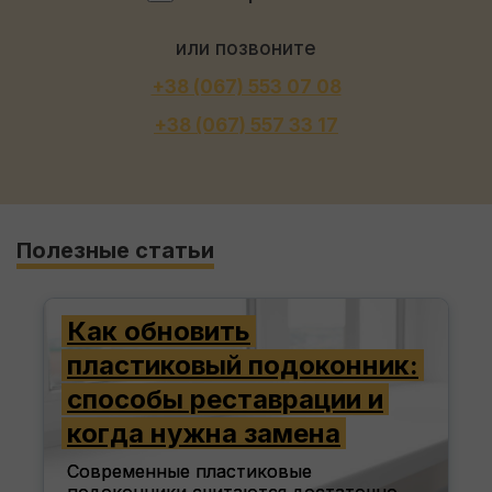
или позвоните
+38 (067) 553 07 08
+38 (067) 557 33 17
Полезные статьи
Как обновить
пластиковый подоконник:
способы реставрации и
когда нужна замена
Современные пластиковые