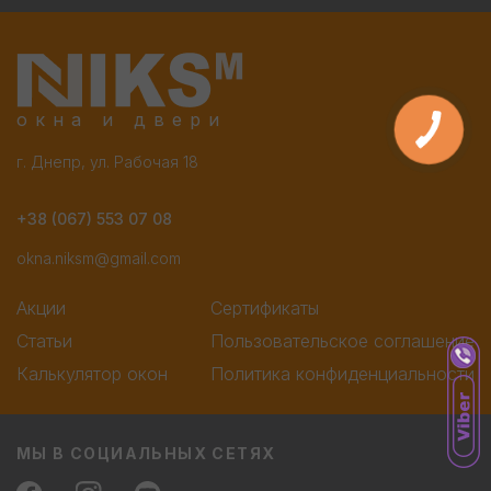
окна и двери
г. Днепр, ул. Рабочая 18
+38 (067) 553 07 08
okna.niksm@gmail.com
Акции
Сертификаты
Статьи
Пользовательское соглашение
Калькулятор окон
Политика конфиденциальности
МЫ В СОЦИАЛЬНЫХ СЕТЯХ