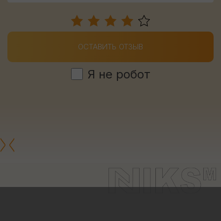
ОСТАВИТЬ ОТЗЫВ
Я не робот