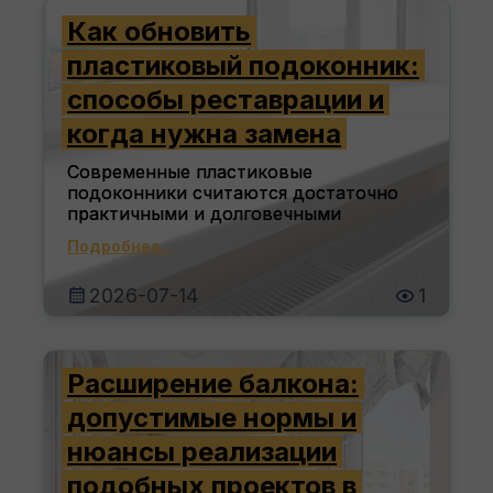
Как обновить
пластиковый подоконник:
способы реставрации и
когда нужна замена
Современные пластиковые
подоконники считаются достаточно
практичными и долговечными
Подробнее...
2026-07-14
1
Расширение балкона:
допустимые нормы и
нюансы реализации
подобных проектов в