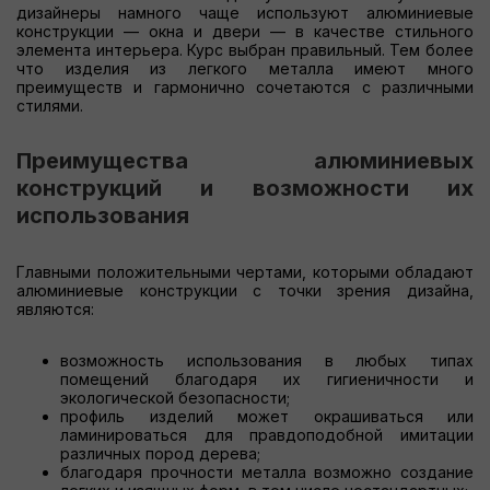
дизайнеры намного чаще используют алюминиевые
конструкции — окна и двери — в качестве стильного
элемента интерьера. Курс выбран правильный. Тем более
что изделия из легкого металла имеют много
преимуществ и гармонично сочетаются с различными
стилями.
Преимущества алюминиевых
конструкций и возможности их
использования
Главными положительными чертами, которыми обладают
алюминиевые конструкции с точки зрения дизайна,
являются:
возможность использования в любых типах
помещений благодаря их гигиеничности и
экологической безопасности;
профиль изделий может окрашиваться или
ламинироваться для правдоподобной имитации
различных пород дерева;
благодаря прочности металла возможно создание