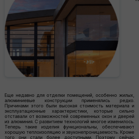
Еще недавно для отделки помещений, особенно жилых,
алюминиевые конструкции применялись редко.
Причинами этого были высокая стоимость материала и
эксплуатационные характеристики, которые сильно
отставали от возможностей современных окон и дверей
из алюминия. С развитием технологий многое изменилось.
Теперь такие изделия функциональны, обеспечивают
хорошую теплоизоляцию и звуконепроницаемость. Кроме
того они стали более доступными. Поэтому сейчас