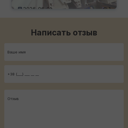
2026-06-01
1
Написать отзыв