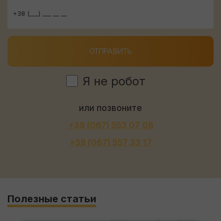
ОТПРАВИТЬ
Я не робот
или позвоните
+38 (067) 553 07 08
+38 (067) 557 33 17
Полезные статьи