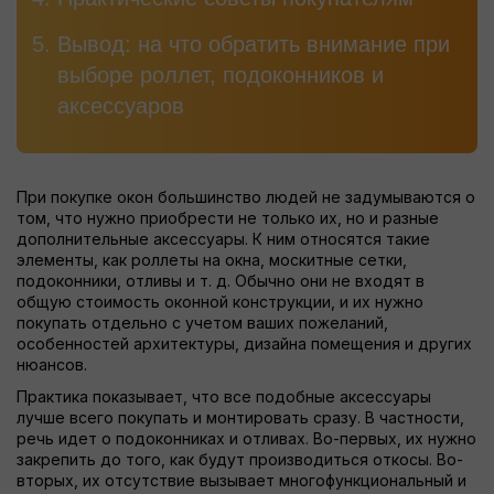
Вывод: на что обратить внимание при
выборе роллет, подоконников и
аксессуаров
При покупке окон большинство людей не задумываются о
том, что нужно приобрести не только их, но и разные
дополнительные аксессуары. К ним относятся такие
элементы, как роллеты на окна, москитные сетки,
подоконники, отливы и т. д. Обычно они не входят в
общую стоимость оконной конструкции, и их нужно
покупать отдельно с учетом ваших пожеланий,
особенностей архитектуры, дизайна помещения и других
нюансов.
Практика показывает, что все подобные аксессуары
лучше всего покупать и монтировать сразу. В частности,
речь идет о подоконниках и отливах. Во-первых, их нужно
закрепить до того, как будут производиться откосы. Во-
вторых, их отсутствие вызывает многофункциональный и