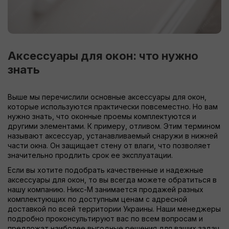
Аксессуары для окон: что нужно
знать
Выше мы перечислили основные аксессуары для окон,
которые используются практически повсеместно. Но вам
нужно знать, что оконные проемы комплектуются и
другими элементами. К примеру, отливом. Этим термином
называют аксессуар, устанавливаемый снаружи в нижней
части окна. Он защищает стену от влаги, что позволяет
значительно продлить срок ее эксплуатации.
Если вы хотите подобрать качественные и надежные
аксессуары для окон, то вы всегда можете обратиться в
нашу компанию. Никс-М занимается продажей разных
комплектующих по доступным ценам с адресной
доставкой по всей территории Украины. Наши менеджеры
подробно проконсультируют вас по всем вопросам и
предложат наиболее выгодные решения для ваших задач.