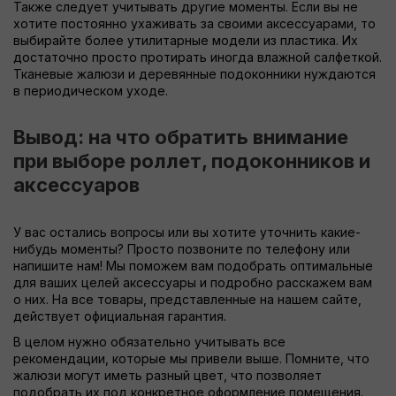
Также следует учитывать другие моменты. Если вы не
хотите постоянно ухаживать за своими аксессуарами, то
выбирайте более утилитарные модели из пластика. Их
достаточно просто протирать иногда влажной салфеткой.
Тканевые жалюзи и деревянные подоконники нуждаются
в периодическом уходе.
Вывод: на что обратить внимание
при выборе роллет, подоконников и
аксессуаров
У вас остались вопросы или вы хотите уточнить какие-
нибудь моменты? Просто позвоните по телефону или
напишите нам! Мы поможем вам подобрать оптимальные
для ваших целей аксессуары и подробно расскажем вам
о них. На все товары, представленные на нашем сайте,
действует официальная гарантия.
В целом нужно обязательно учитывать все
рекомендации, которые мы привели выше. Помните, что
жалюзи могут иметь разный цвет, что позволяет
подобрать их под конкретное оформление помещения.