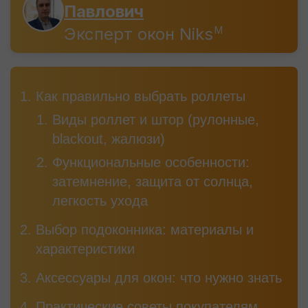
Павлович
Эксперт окон Niks
M
Как правильно выбрать роллеты
Виды роллет и штор (рулонные,
blackout, жалюзи)
Функциональные особенности:
затемнение, защита от солнца,
легкость ухода
Выбор подоконника: материалы и
характеристики
Аксессуары для окон: что нужно знать
Практические советы покупателям