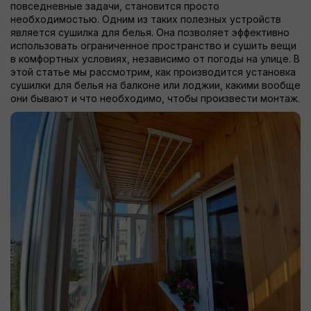
повседневные задачи, становится просто
необходимостью. Одним из таких полезных устройств
является сушилка для белья. Она позволяет эффективно
использовать ограниченное пространство и сушить вещи
в комфортных условиях, независимо от погоды на улице. В
этой статье мы рассмотрим, как производится установка
сушилки для белья на балконе или лоджии, какими вообще
они бывают и что необходимо, чтобы произвести монтаж.