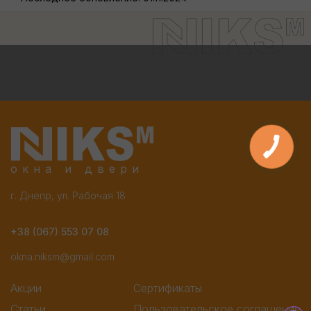
окна и двери
г. Днепр, ул. Рабочая 18
+38 (067) 553 07 08
okna.niksm@gmail.com
Акции
Сертификаты
Статьи
Пользовательское соглашение