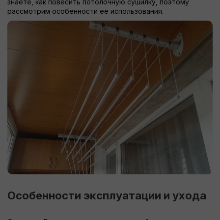
знаете, как повесить потолочную сушилку, поэтому
рассмотрим особенности ее использования.
Особенности эксплуатации и ухода