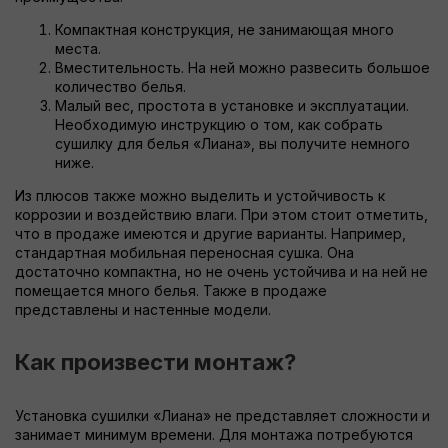
Компактная конструкция, не занимающая много
места.
Вместительность. На ней можно развесить большое
количество белья.
Малый вес, простота в установке и эксплуатации.
Необходимую инструкцию о том, как собрать
сушилку для белья «Лиана», вы получите немного
ниже.
Из плюсов также можно выделить и устойчивость к
коррозии и воздействию влаги. При этом стоит отметить,
что в продаже имеются и другие варианты. Например,
стандартная мобильная переносная сушка. Она
достаточно компактна, но не очень устойчива и на ней не
помещается много белья. Также в продаже
представлены и настенные модели.
Как произвести монтаж?
Установка сушилки «Лиана» не представляет сложности и
занимает минимум времени. Для монтажа потребуются