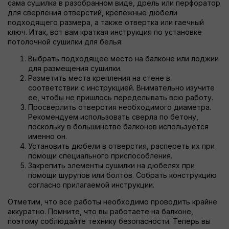
сама сушилка в разобранном виде, дрель или перфоратор
для сверления отверстий, крепежные дюбели
подходящего размера, а также отвертка или гаечный
ключ. Итак, вот вам краткая инструкция по установке
потолочной сушилки для белья:
Выбрать подходящее место на балконе или лоджии
для размещения сушилки.
Разметить места крепления на стене в
соответствии с инструкцией. Внимательно изучите
ее, чтобы не пришлось переделывать всю работу.
Просверлить отверстия необходимого диаметра.
Рекомендуем использовать сверла по бетону,
поскольку в большинстве балконов используется
именно он.
Установить дюбели в отверстия, распереть их при
помощи специального приспособления.
Закрепить элементы сушилки на дюбелях при
помощи шурупов или болтов. Собрать конструкцию
согласно прилагаемой инструкции.
Отметим, что все работы необходимо проводить крайне
аккуратно. Помните, что вы работаете на балконе,
поэтому соблюдайте технику безопасности. Теперь вы