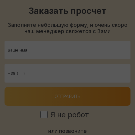
Заказать просчет
Заполните небольшую форму, и очень скоро
наш менеджер свяжется с Вами
ОТПРАВИТЬ
Я не робот
или позвоните