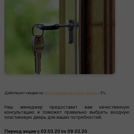
Действуют скидки на
пластиковые входные двери
- 2%.
Наш менеджер предоставит вам качественную
консультацию и поможет правильно выбрать входную
пластиковую дверь для ваших потребностей.
Период акции с 03.02.20 по 09.02.20.