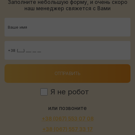
Заполните небольшую форму, и очень скоро
наш менеджер свяжется с Вами
ОТПРАВИТЬ
Я не робот
или позвоните
+38 (067) 553 07 08
+38 (067) 557 33 17