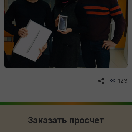
123
Заказать просчет