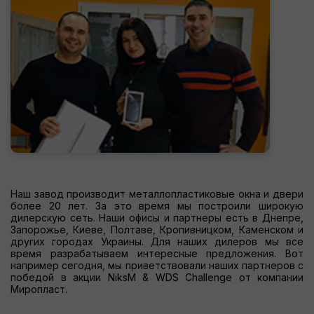
Наш завод производит металлопластиковые окна и двери
более 20 лет. За это время мы построили широкую
дилерскую сеть. Наши офисы и партнеры есть в Днепре,
Запорожье, Киеве, Полтаве, Кропивницком, Каменском и
других городах Украины. Для наших дилеров мы все
время разрабатываем интересные предложения. Вот
например сегодня, мы приветствовали наших партнеров с
победой в акции NiksM & WDS Сhallenge от компании
Миропласт.